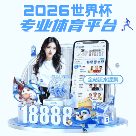
✨ 开云官网
首页
体育资讯
裁判周报
吐口水行为
注册